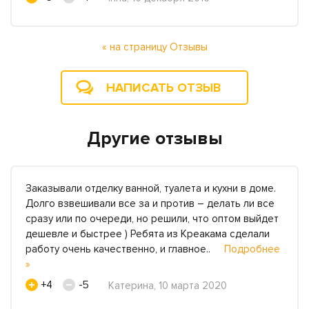
« на страницу Отзывы
НАПИСАТЬ ОТЗЫВ
Другие отзывы
Заказывали отделку ванной, туалета и кухни в доме.
Долго взвешивали все за и против – делать ли все
сразу или по очереди, но решили, что оптом выйдет
дешевле и быстрее ) Ребята из Креакама сделали
работу очень качественно, и главное..
Подробнее
»
+4
-5
Катерина, 10 марта 2020