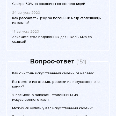
Скидки 30% на раковины со столешницей
24 августа 2020
Как рассчитать цену за погонный метр столешницы
из камня?
17 августа 2020
Закажите стол-подоконник для школьника со
скидкой
Вопрос-ответ
(151)
Как очистить искусственный камень от налета?
Вы можете изготовить розетки из искусственного
камня?
У вас можно заказать столешницы из
искусственного камн..
Можно ли купить у вас искусственный камень?