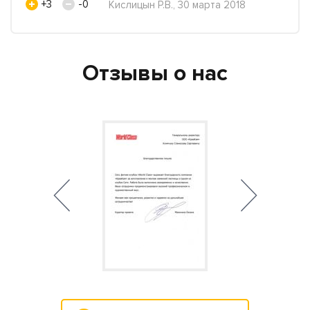
+3
-0
Кислицын Р.В., 30 марта 2018
Отзывы о нас