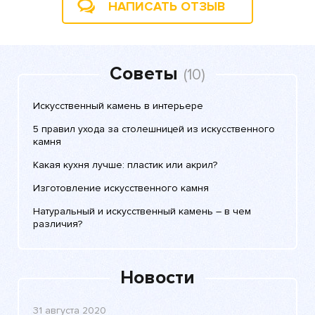
НАПИСАТЬ ОТЗЫВ
Советы
(10)
Искусственный камень в интерьере
5 правил ухода за столешницей из искусственного
камня
Какая кухня лучше: пластик или акрил?
Изготовление искусственного камня
Натуральный и искусственный камень – в чем
различия?
Новости
31 августа 2020