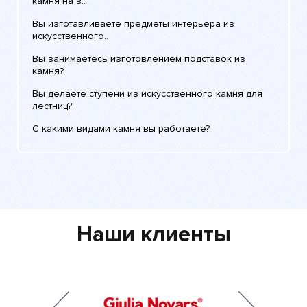
камня на з..
Вы изготавливаете предметы интерьера из
искусственного..
Вы занимаетесь изготовлением подставок из
камня?
Вы делаете ступени из искусственного камня для
лестниц?
С какими видами камня вы работаете?
Наши клиенты