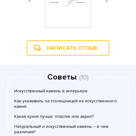
НАПИСАТЬ ОТЗЫВ
Советы
(10)
Искусственный камень в интерьере
Как ухаживать за столешницей из искусственного
камня
Какая кухня лучше: пластик или акрил?
Натуральный и искусственный камень – в чем
различия?