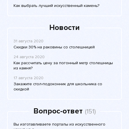
Как выбрать лучший искусственный камень?
Новости
31 августа 2020
Скидки 30% на раковины со столешницей
24 августа 2020
Как рассчитать цену за погонный метр столешницы
из камня?
17 августа 2020
Закажите стол-подоконник для школьника со
скидкой
Вопрос-ответ
(151)
Вы изготавливаете порталы из искусственного