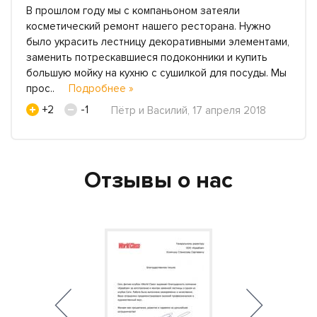
В прошлом году мы с компаньоном затеяли
косметический ремонт нашего ресторана. Нужно
было украсить лестницу декоративными элементами,
заменить потрескавшиеся подоконники и купить
большую мойку на кухню с сушилкой для посуды. Мы
прос..
Подробнее »
+2
-1
Пётр и Василий, 17 апреля 2018
Отзывы о нас