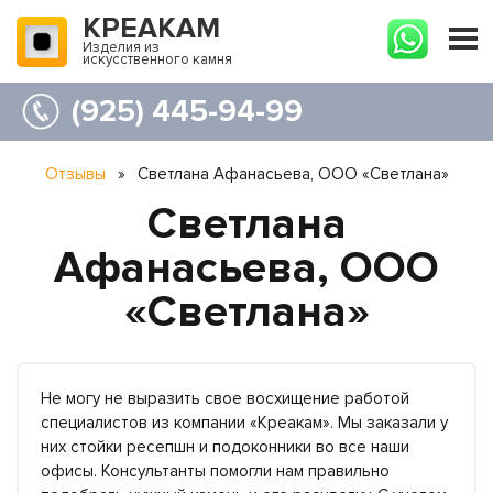
КРЕАКАМ
Изделия из
искусственного камня
(925) 445-94-99
Отзывы
»
Светлана Афанасьева, ООО «Светлана»
Светлана
Афанасьева, ООО
«Светлана»
Не могу не выразить свое восхищение работой
специалистов из компании «Креакам». Мы заказали у
них стойки ресепшн и подоконники во все наши
офисы. Консультанты помогли нам правильно