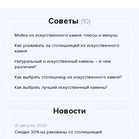
Советы
(10)
Мойка из искусственного камня: плюсы и минусы
Как ухаживать за столешницей из искусственного
камня
Натуральный и искусственный камень – в чем
различия?
Как выбрать столешницу из искусственного камня?
Как выбрать лучший искусственный камень?
Новости
31 августа 2020
Скидки 30% на раковины со столешницей