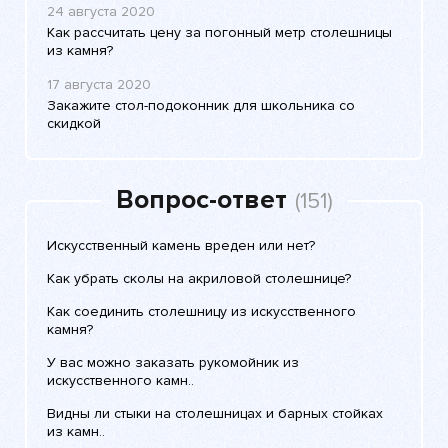
24 августа 2020
Как рассчитать цену за погонный метр столешницы
из камня?
17 августа 2020
Закажите стол-подоконник для школьника со
скидкой
Вопрос-ответ
(151)
Искусственный камень вреден или нет?
Как убрать сколы на акриловой столешнице?
Как соединить столешницу из искусственного
камня?
У вас можно заказать рукомойник из
искусственного камн..
Видны ли стыки на столешницах и барных стойках
из камн..