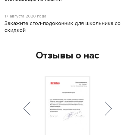
17 августа 2020 года
Закажите стол-подоконник для школьника со
скидкой
Отзывы о нас