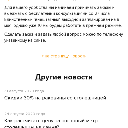
Для вашего удобства мы начинаем принимать заказы и
выезжать с бесплатными консультациями со 2 числа.
Единственный "внештатный" выходной запланирован на 9
мая, однако уже 10 мы будем работать в прежнем режиме.
Сделать заказ и задать любой вопрос можно по телефону,
указанному на сайте.
« на страницу Новости
Другие новости
31 августа 2020 года
Скидки 30% на раковины со столешницей
24 августа 2020 года
Как рассчитать цену за погонный метр
столешницы из камня?