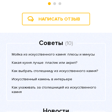
НАПИСАТЬ ОТЗЫВ
Советы
(10)
Мойка из искусственного камня: плюсы и минусы
Какая кухня лучше: пластик или акрил?
Как выбрать столешницу из искусственного камня?
Искусственный камень в интерьере
Как ухаживать за столешницей из искусственного
камня
Новости