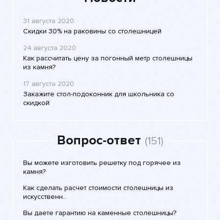
31 августа 2020
Скидки 30% на раковины со столешницей
24 августа 2020
Как рассчитать цену за погонный метр столешницы
из камня?
17 августа 2020
Закажите стол-подоконник для школьника со
скидкой
Вопрос-ответ
(151)
Вы можете изготовить решетку под горячее из
камня?
Как сделать расчет стоимости столешницы из
искусственн..
Вы даете гарантию на каменные столешницы?