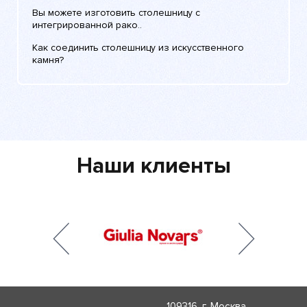
Вы можете изготовить столешницу с
интегрированной рако..
Как соединить столешницу из искусственного
камня?
Наши клиенты
109316, г. Москва,