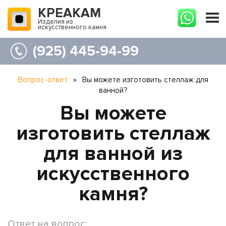
КРЕАКАМ
Изделия из
искусственного камня
(925) 445-94-99
Вопрос-ответ
»
Вы можете изготовить стеллаж для
ванной?
Вы можете
изготовить стеллаж
для ванной из
искусственного
камня?
Ответ на вопрос: