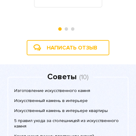
2018
НАПИСАТЬ ОТЗЫВ
Советы
(10)
Изготовление искусственного камня
Искусственный камень в интерьере
Искусственный камень в интерьере квартиры
5 правил ухода за столешницей из искусственного
камня