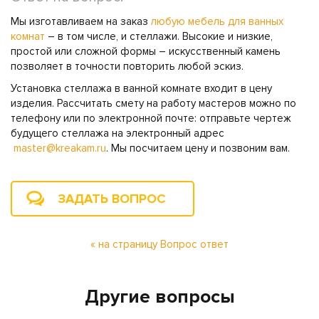
Мы изготавливаем на заказ
любую мебель для ванных
комнат
– в том числе, и стеллажи. Высокие и низкие,
простой или сложной формы – искусственный камень
позволяет в точности повторить любой эскиз.
Установка стеллажа в ванной комнате входит в цену
изделия. Рассчитать смету на работу мастеров можно по
телефону или по электронной почте: отправьте чертеж
будущего стеллажа на электронный адрес
master@kreakam.ru
. Мы посчитаем цену и позвоним вам.
ЗАДАТЬ ВОПРОС
« на страницу Вопрос ответ
Другие вопросы