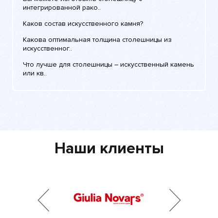
интегрированной рако..
Каков состав искусственного камня?
Какова оптимальная толщина столешницы из
искусственног..
Что лучше для столешницы – искусственный камень
или кв..
Наши клиенты