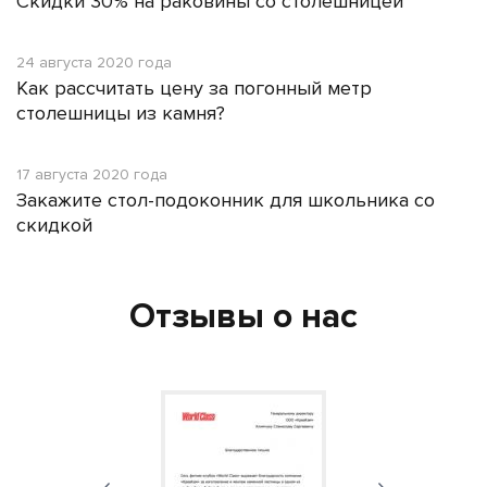
Скидки 30% на раковины со столешницей
24 августа 2020 года
Как рассчитать цену за погонный метр
столешницы из камня?
17 августа 2020 года
Закажите стол-подоконник для школьника со
скидкой
Отзывы о нас