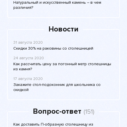
Натуральный и искусственный камень – в чем
различия?
Новости
31 августа 2020
Скидки 30% на раковины со столешницей
24 августа 2020
Как рассчитать цену за погонный метр столешницы
из камня?
17 августа 2020
Закажите стол-подоконник для школьника со
скидкой
Вопрос-ответ
(151)
Как доставить П-образную столешницу из