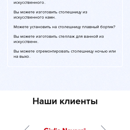
искусственного..
Вы можете изготовить столешницу из
искусственного камн..
Можете установить на столешницу плавный бортик?
Вы можете изготовить стеллаж для ванной из
искусственн..
Вы можете отремонтировать столешницу ночью или
на выхо..
Наши клиенты