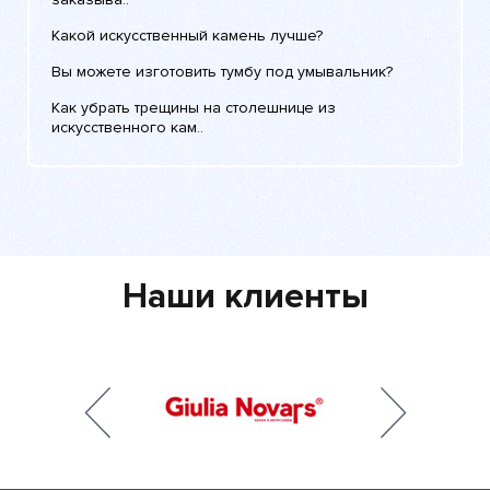
Какой искусственный камень лучше?
Вы можете изготовить тумбу под умывальник?
Как убрать трещины на столешнице из
искусственного кам..
Наши клиенты