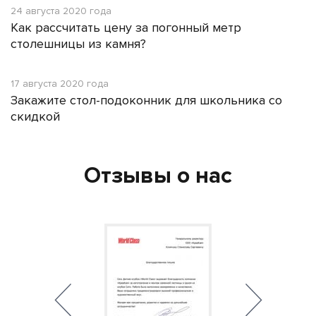
24 августа 2020 года
Как рассчитать цену за погонный метр
столешницы из камня?
17 августа 2020 года
Закажите стол-подоконник для школьника со
скидкой
Отзывы о нас