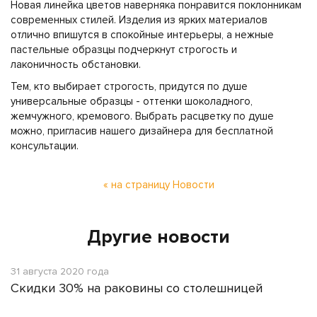
Новая линейка цветов наверняка понравится поклонникам
современных стилей. Изделия из ярких материалов
отлично впишутся в спокойные интерьеры, а нежные
пастельные образцы подчеркнут строгость и
лаконичность обстановки.
Тем, кто выбирает строгость, придутся по душе
универсальные образцы - оттенки шоколадного,
жемчужного, кремового. Выбрать расцветку по душе
можно, пригласив нашего дизайнера для бесплатной
консультации.
« на страницу Новости
Другие новости
31 августа 2020 года
Скидки 30% на раковины со столешницей