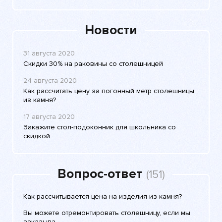
Новости
31 августа 2020
Скидки 30% на раковины со столешницей
24 августа 2020
Как рассчитать цену за погонный метр столешницы
из камня?
17 августа 2020
Закажите стол-подоконник для школьника со
скидкой
Вопрос-ответ
(151)
Как рассчитывается цена на изделия из камня?
Вы можете отремонтировать столешницу, если мы
заказыва..