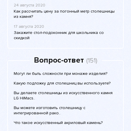
24 августа 2020
Как рассчитать цену за погонный метр столешницы
из камня?
17 августа 2020
Закажите стол-подоконник для школьника со
скидкой
Вопрос-ответ
(151)
Могут ли быть сложности при монаже изделия?
Какую подложку для столешниц вы используете?
Вы делаете столешницы из искусственного камня
LG HiMacs..
Вы можете изготовить столешницу с
интегрированной рако..
Что такое искусственный акриловый камень?