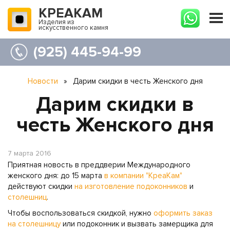
КРЕАКАМ
Изделия из
искусственного камня
(925) 445-94-99
Новости
»
Дарим скидки в честь Женского дня
Дарим скидки в
честь Женского дня
7 марта 2016
Приятная новость в преддверии Международного
женского дня: до 15 марта
в компании "КреаКам"
действуют скидки
на изготовление подоконников
и
столешниц
.
Чтобы воспользоваться скидкой, нужно
оформить заказ
на столешницу
или подоконник и вызвать замерщика для