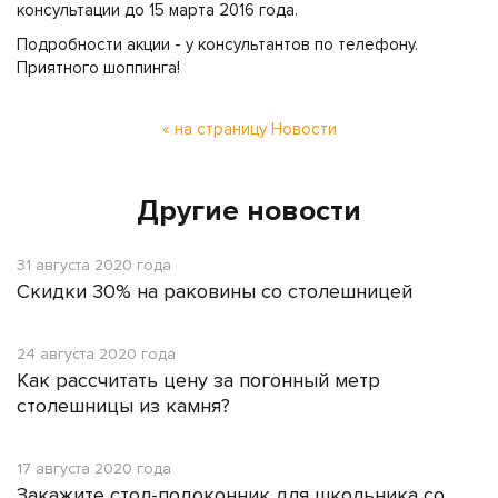
консультации до 15 марта 2016 года.
Подробности акции - у консультантов по телефону.
Приятного шоппинга!
« на страницу Новости
Другие новости
31 августа 2020 года
Скидки 30% на раковины со столешницей
24 августа 2020 года
Как рассчитать цену за погонный метр
столешницы из камня?
17 августа 2020 года
Закажите стол-подоконник для школьника со