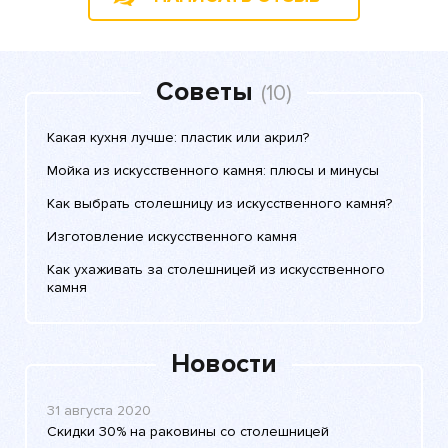
Советы
(10)
Какая кухня лучше: пластик или акрил?
Мойка из искусственного камня: плюсы и минусы
Как выбрать столешницу из искусственного камня?
Изготовление искусственного камня
Как ухаживать за столешницей из искусственного
камня
Новости
31 августа 2020
Скидки 30% на раковины со столешницей