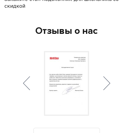
скидкой
Отзывы о нас