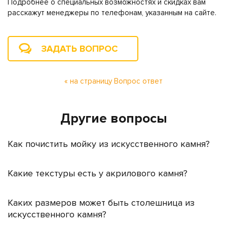
Подробнее о специальных возможностях и скидках вам
расскажут менеджеры по телефонам, указанным на сайте.
ЗАДАТЬ ВОПРОС
« на страницу Вопрос ответ
Другие вопросы
Как почистить мойку из искусственного камня?
Какие текстуры есть у акрилового камня?
Каких размеров может быть столешница из
искусственного камня?