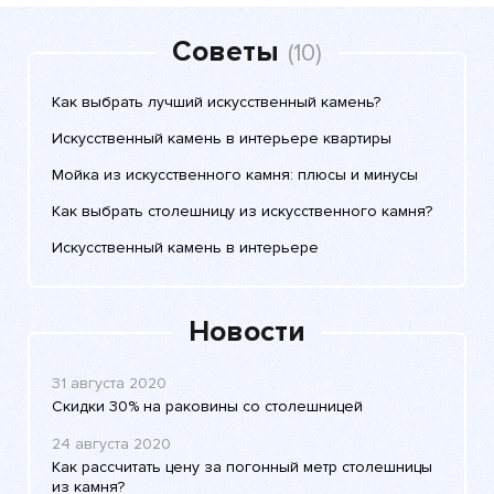
Советы
(10)
Как выбрать лучший искусственный камень?
Искусственный камень в интерьере квартиры
Мойка из искусственного камня: плюсы и минусы
Как выбрать столешницу из искусственного камня?
Искусственный камень в интерьере
Новости
31 августа 2020
Скидки 30% на раковины со столешницей
24 августа 2020
Как рассчитать цену за погонный метр столешницы
из камня?