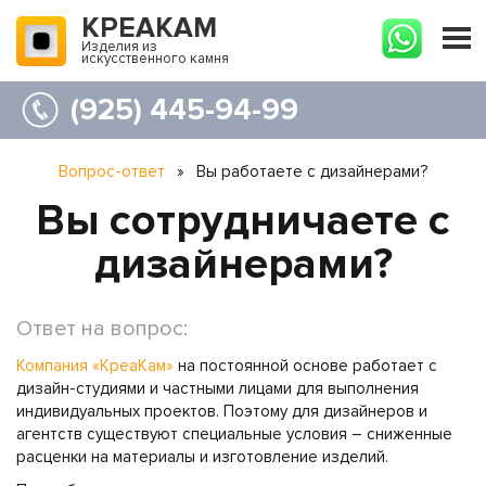
КРЕАКАМ
Изделия из
искусственного камня
(925) 445-94-99
Вопрос-ответ
»
Вы работаете с дизайнерами?
Вы сотрудничаете с
дизайнерами?
Ответ на вопрос:
Компания «КреаКам»
на постоянной основе работает с
дизайн-студиями и частными лицами для выполнения
индивидуальных проектов. Поэтому для дизайнеров и
агентств существуют специальные условия – сниженные
расценки на материалы и изготовление изделий.