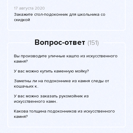
17 августа 2020
Закажите стол-подоконник для школьника со
скидкой
Вопрос-ответ
(151)
Вы производите уличные кашпо из искусственного
камня?
У вас можно купить каменную мойку?
Заметны ли на подоконнике из камня следы от
кошачьих к..
У вас можно заказать рукомойник из
искусственного камн..
Какова толщина подоконников из искусственного
камня?