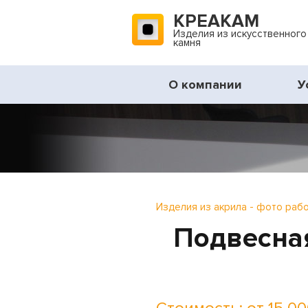
КРЕАКАМ
Изделия из искусственного
камня
О компании
У
Изделия из акрила - фото раб
Подвесна