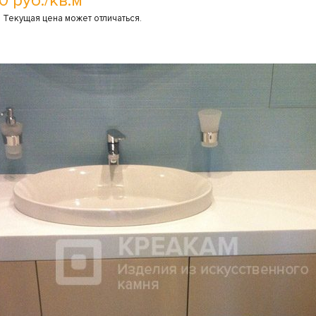
0 руб./кв.м*
 Текущая цена может отличаться.