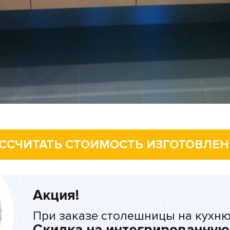
ССЧИТАТЬ СТОИМОСТЬ ИЗГОТОВЛЕ
Акция!
При заказе столешницы на кухню
Скидка на интегрированную