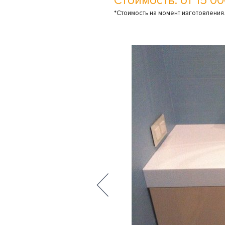
Стоимость: от 15 00
*Стоимость на момент изготовления.