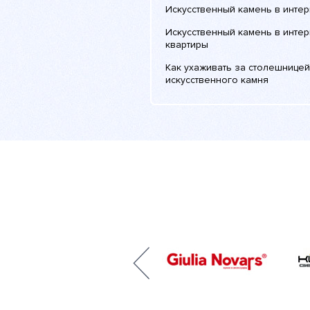
Искусственный камень в инте
Искусственный камень в инте
квартиры
Как ухаживать за столешницей
искусственного камня