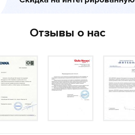
Отзывы о нас