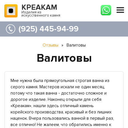
КРЕАКАМ
Изделия из
искусственного камня
(925) 445-94-99
Отзывы
»
Валитовы
Валитовы
Мне нужна была прямоугольная строгая ванна из
серого камня. Мастеров искали не один месяц,
потому что такая ванна - достаточно сложное и
дорогое изделие. Наконец открыли для себя
«Креакам», нашли здесь отличный камень
корейского производства, красивый и без лишних
наценок. Вчера пользовались ванной в первый раз,
все отлично! Не жалеем, что обратились именно к