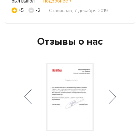
был выпол..
Подробнее »
+5
-2
Станислав, 7 декабря 2019
Отзывы о нас