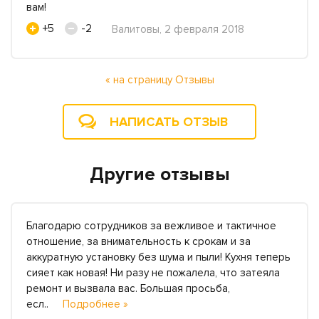
вам!
+5
-2
Валитовы, 2 февраля 2018
« на страницу Отзывы
НАПИСАТЬ ОТЗЫВ
Другие отзывы
Благодарю сотрудников за вежливое и тактичное
отношение, за внимательность к срокам и за
аккуратную установку без шума и пыли! Кухня теперь
сияет как новая! Ни разу не пожалела, что затеяла
ремонт и вызвала вас. Большая просьба,
есл..
Подробнее »