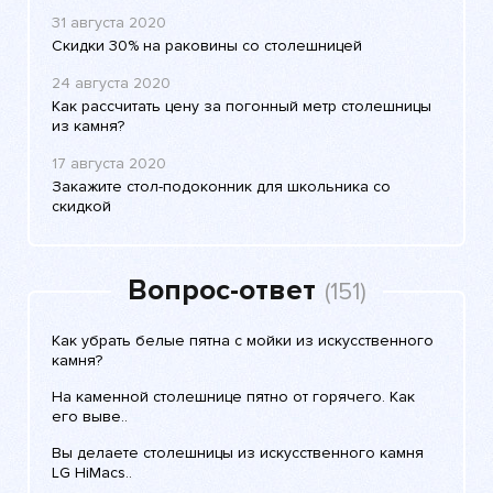
31 августа 2020
Скидки 30% на раковины со столешницей
24 августа 2020
Как рассчитать цену за погонный метр столешницы
из камня?
17 августа 2020
Закажите стол-подоконник для школьника со
скидкой
Вопрос-ответ
(151)
Как убрать белые пятна с мойки из искусственного
камня?
На каменной столешнице пятно от горячего. Как
его выве..
Вы делаете столешницы из искусственного камня
LG HiMacs..