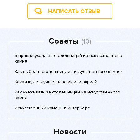
НАПИСАТЬ ОТЗЫВ
Советы
(10)
5 правил ухода за столешницей из искусственного
камня
Как выбрать столешницу из искусственного камня?
Какая кухня лучше: пластик или акрил?
Как ухаживать за столешницей из искусственного
камня
Искусственный камень в интерьере
Новости