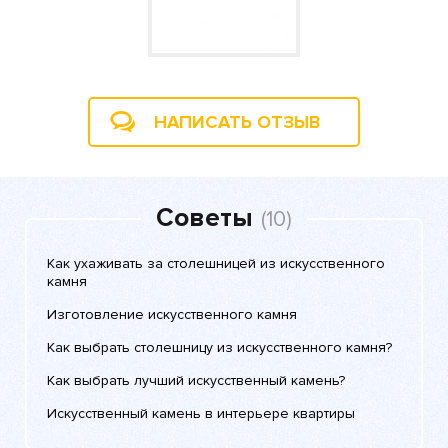
НАПИСАТЬ ОТЗЫВ
Советы
(10)
Как ухаживать за столешницей из искусственного
камня
Изготовление искусственного камня
Как выбрать столешницу из искусственного камня?
Как выбрать лучший искусственный камень?
Искусственный камень в интерьере квартиры