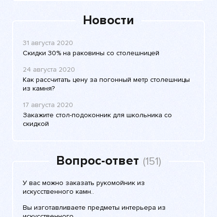
Новости
31 августа 2020
Скидки 30% на раковины со столешницей
24 августа 2020
Как рассчитать цену за погонный метр столешницы
из камня?
17 августа 2020
Закажите стол-подоконник для школьника со
скидкой
Вопрос-ответ
(151)
У вас можно заказать рукомойник из
искусственного камн..
Вы изготавливаете предметы интерьера из
искусственного..