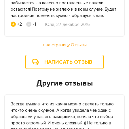
забывается - а классно поставленные панели
остаются! Поэтому не жалею и в коем случае. Будет
настроение поменять кухню - обращусь к вам.
+2
-1
Юля, 27 декабря 2016
« на страницу Отзывы
НАПИСАТЬ ОТЗЫВ
Другие отзывы
Всегда думала, что из камня можно сделать только
что-то очень скучное. А когда увидела чемодан с
образцами у вашего замерщика, поняла что выбор
просто огромный. И очень сложный )) Не только в