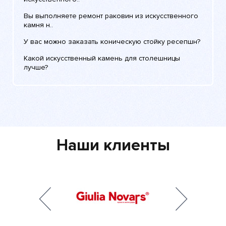
Вы выполняете ремонт раковин из искусственного
камня н..
У вас можно заказать коническую стойку ресепшн?
Какой искусственный камень для столешницы
лучше?
Наши клиенты