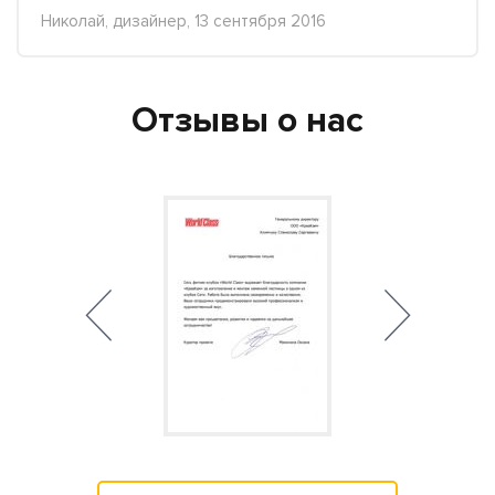
Николай, дизайнер, 13 сентября 2016
Отзывы о нас