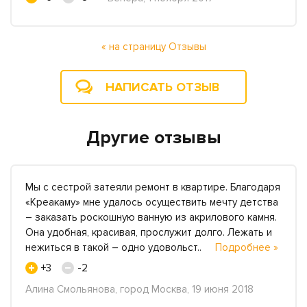
« на страницу Отзывы
НАПИСАТЬ ОТЗЫВ
Другие отзывы
Мы с сестрой затеяли ремонт в квартире. Благодаря
«Креакаму» мне удалось осуществить мечту детства
– заказать роскошную ванную из акрилового камня.
Она удобная, красивая, прослужит долго. Лежать и
нежиться в такой – одно удовольст..
Подробнее »
+3
-2
Алина Смольянова, город Москва, 19 июня 2018