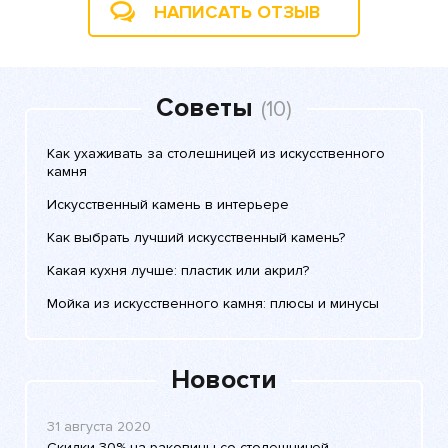
НАПИСАТЬ ОТЗЫВ
Советы
(10)
Как ухаживать за столешницей из искусственного
камня
Искусственный камень в интерьере
Как выбрать лучший искусственный камень?
Какая кухня лучше: пластик или акрил?
Мойка из искусственного камня: плюсы и минусы
Новости
31 августа 2020
Скидки 30% на раковины со столешницей