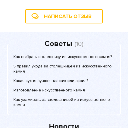
НАПИСАТЬ ОТЗЫВ
Советы
(10)
Как выбрать столешницу из искусственного камня?
5 правил ухода за столешницей из искусственного
камня
Какая кухня лучше: пластик или акрил?
Изготовление искусственного камня
Как ухаживать за столешницей из искусственного
камня
Новости