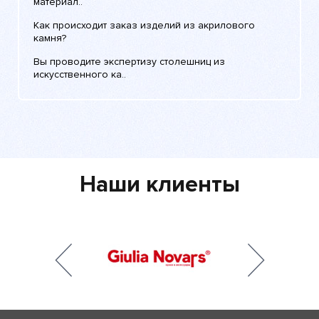
материал..
Как происходит заказ изделий из акрилового
камня?
Вы проводите экспертизу столешниц из
искусственного ка..
Наши клиенты