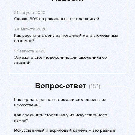
31 августа 2020
Скидки 30% на раковины со столешницей
24 августа 2020
Как рассчитать цену за погонный метр столешницы
из камня?
17 августа 2020
Закажите стол-подоконник для школьника со
скидкой
Вопрос-ответ
(151)
Как сделать расчет стоимости столешницы из
искусственн..
Как соединить столешницу из искусственного
камня?
Искусственный и акриловый камень – это разные