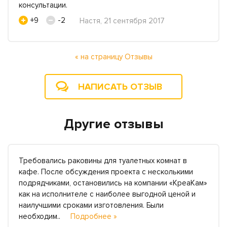
консультации.
+9
-2
Настя, 21 сентября 2017
« на страницу Отзывы
НАПИСАТЬ ОТЗЫВ
Другие отзывы
Требовались раковины для туалетных комнат в
кафе. После обсуждения проекта с несколькими
подрядчиками, остановились на компании «КреаКам»
как на исполнителе с наиболее выгодной ценой и
наилучшими сроками изготовления. Были
необходим..
Подробнее »