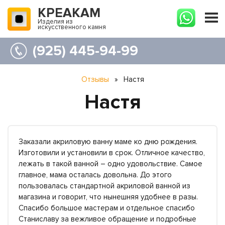
КРЕАКАМ
Изделия из
искусственного камня
(925) 445-94-99
Отзывы
»
Настя
Настя
Заказали акриловую ванну маме ко дню рождения.
Изготовили и установили в срок. Отличное качество,
лежать в такой ванной – одно удовольствие. Самое
главное, мама осталась довольна. До этого
пользовалась стандартной акриловой ванной из
магазина и говорит, что нынешняя удобнее в разы.
Спасибо большое мастерам и отдельное спасибо
Станиславу за вежливое обращение и подробные