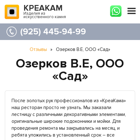
КРЕАКАМ
Изделия из
искусственного камня
(925) 445-94-99
Отзывы
»
Озерков В.Е, ООО «Сад»
Озерков В.Е, ООО
«Сад»
После золотых рук профессионалов из «КреаКама»
наш ресторан просто не узнать. Мы заказали
лестницу с различными декоративными элементами,
оригинальные широкие подоконники и мойки. Для
проведения ремонта мы закрывались на месяц, и
ребята уложились в установленный срок – все