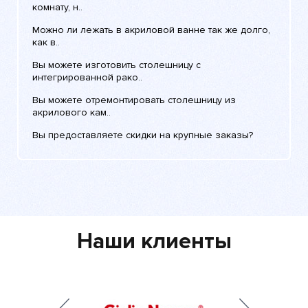
комнату, н..
Можно ли лежать в акриловой ванне так же долго,
как в..
Вы можете изготовить столешницу с
интегрированной рако..
Вы можете отремонтировать столешницу из
акрилового кам..
Вы предоставляете скидки на крупные заказы?
Наши клиенты