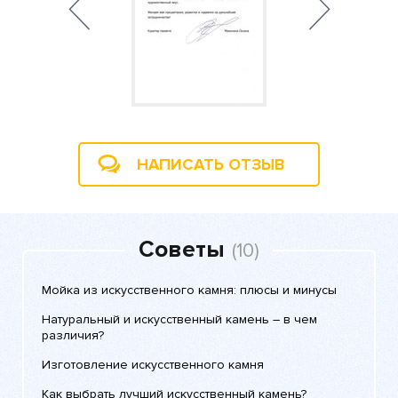
НАПИСАТЬ ОТЗЫВ
Советы
(10)
Мойка из искусственного камня: плюсы и минусы
Натуральный и искусственный камень – в чем
различия?
Изготовление искусственного камня
Как выбрать лучший искусственный камень?