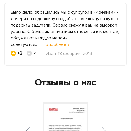
Было дело, обращались мы с супругой в «Креакам» -
дочери на годовщину свадьбы столешницу на кухню
подарить задумали. Сервис скажу я вам на высоком
уровне. С большим вниманием относятся к клиентам,
обсуждают каждую мелочь,
советуются..
Подробнее »
+2
-1
Иван, 18 февраля 2019
Отзывы о нас