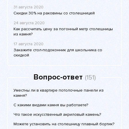
31 августа 2020
Скидки 30% на раковины со столешницей
24 августа 2020
Как рассчитать цену за погонный метр столешницы
из камня?
17 августа 2020
Закажите стол-подоконник для школьника со
скидкой
Вопрос-ответ
(151)
Уместны ли в квартире потолочные панели из
камня?
С какими видами камня вы работаете?
Что такое искусственный акриловый камень?
Можете установить на столешницу плавный бортик?