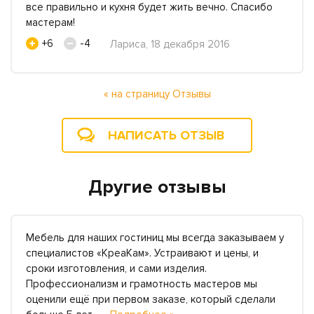
все правильно и кухня будет жить вечно. Спасибо
мастерам!
+6
-4
Лариса, 18 декабря 2016
« на страницу Отзывы
НАПИСАТЬ ОТЗЫВ
Другие отзывы
Мебель для наших гостиниц мы всегда заказываем у
специалистов «КреаКам». Устраивают и цены, и
сроки изготовления, и сами изделия.
Профессионализм и грамотность мастеров мы
оценили ещё при первом заказе, который сделали