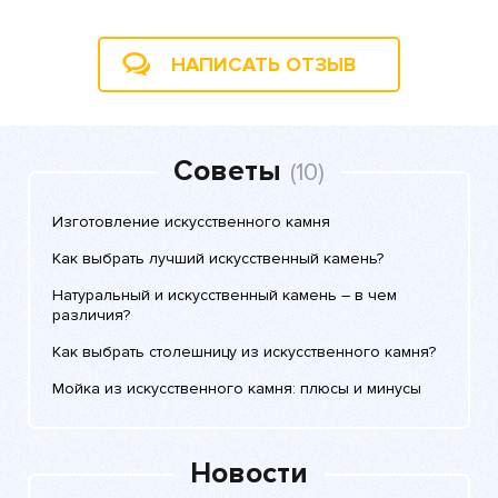
НАПИСАТЬ ОТЗЫВ
Советы
(10)
Изготовление искусственного камня
Как выбрать лучший искусственный камень?
Натуральный и искусственный камень – в чем
различия?
Как выбрать столешницу из искусственного камня?
Мойка из искусственного камня: плюсы и минусы
Новости