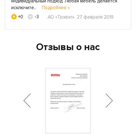
индивидуальный подход. Любая мебель делается
исключите..
Подробнее »
+0
-3
АО «Трэвэл», 27 февраля 2019
Отзывы о нас