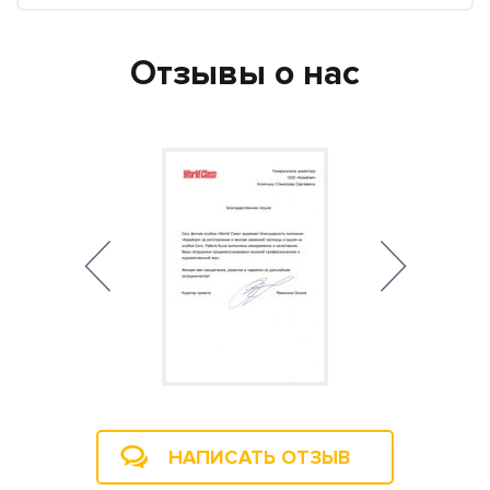
Отзывы о нас
НАПИСАТЬ ОТЗЫВ