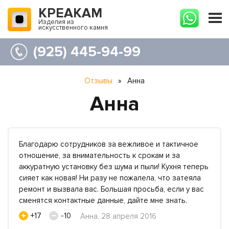
КРЕАКАМ
Изделия из
искусственного камня
(925) 445-94-99
Отзывы
»
Анна
Анна
Благодарю сотрудников за вежливое и тактичное
отношение, за внимательность к срокам и за
аккуратную установку без шума и пыли! Кухня теперь
сияет как новая! Ни разу не пожалела, что затеяла
ремонт и вызвала вас. Большая просьба, если у вас
сменятся контактные данные, дайте мне знать.
+17
-10
Анна, 28 апреля 2016