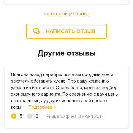
« на страницу Отзывы
НАПИСАТЬ ОТЗЫВ
Другие отзывы
Полгода назад перебрались в загородный дом и
захотели обставить кухню. Про вашу компанию
узнала из интернета. Очень благодарна за подбор
экономичного варианта. По сравнению с вами цены
на столешницы у других исполнителей просто
косм..
Подробнее »
+5
-2
Римма Сафина, 3 июня 2017