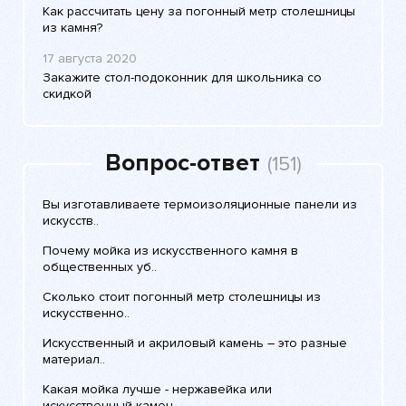
Как рассчитать цену за погонный метр столешницы
из камня?
17 августа 2020
Закажите стол-подоконник для школьника со
скидкой
Вопрос-ответ
(151)
Вы изготавливаете термоизоляционные панели из
искусств..
Почему мойка из искусственного камня в
общественных уб..
Сколько стоит погонный метр столешницы из
искусственно..
Искусственный и акриловый камень – это разные
материал..
Какая мойка лучше - нержавейка или
искусственный камен..