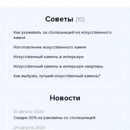
Советы
(10)
Как ухаживать за столешницей из искусственного
камня
Изготовление искусственного камня
Искусственный камень в интерьере
Искусственный камень в интерьере квартиры
Как выбрать лучший искусственный камень?
Новости
31 августа 2020
Скидки 30% на раковины со столешницей
24 августа 2020