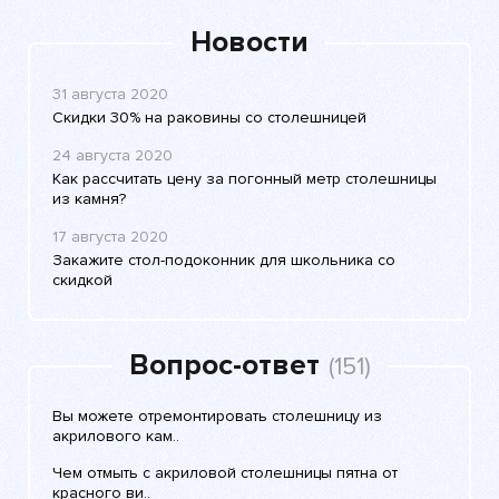
Новости
31 августа 2020
Скидки 30% на раковины со столешницей
24 августа 2020
Как рассчитать цену за погонный метр столешницы
из камня?
17 августа 2020
Закажите стол-подоконник для школьника со
скидкой
Вопрос-ответ
(151)
Вы можете отремонтировать столешницу из
акрилового кам..
Чем отмыть с акриловой столешницы пятна от
красного ви..