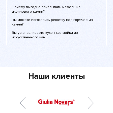
Почему выгодно заказывать мебель из
акрилового камня?
Вы можете изготовить решетку под горячее из
камня?
Вы устанавливаете кухонные мойки из
искусственного кам..
Наши клиенты