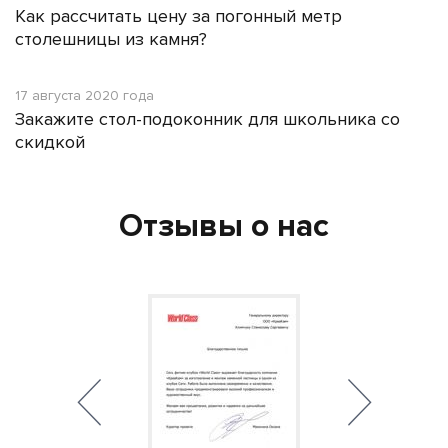
Как рассчитать цену за погонный метр
столешницы из камня?
17 августа 2020 года
Закажите стол-подоконник для школьника со
скидкой
Отзывы о нас