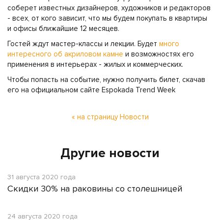
соберет известных дизайнеров, художников и редакторов
- всех, от кого зависит, что мы будем покупать в квартиры
и офисы ближайшие 12 месяцев.
Гостей ждут мастер-классы и лекции. Будет
много
интересного об акриловом камне
и возможностях его
применения в интерьерах - жилых и коммерческих.
Чтобы попасть на событие, нужно получить билет, скачав
его на официальном сайте Espokada Trend Week
« на страницу Новости
Другие новости
31 августа 2020 года
Скидки 30% на раковины со столешницей
24 августа 2020 года