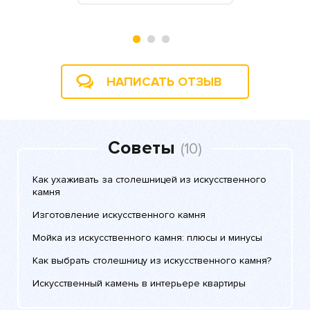
НАПИСАТЬ ОТЗЫВ
Советы
(10)
Как ухаживать за столешницей из искусственного
камня
Изготовление искусственного камня
Мойка из искусственного камня: плюсы и минусы
Как выбрать столешницу из искусственного камня?
Искусственный камень в интерьере квартиры