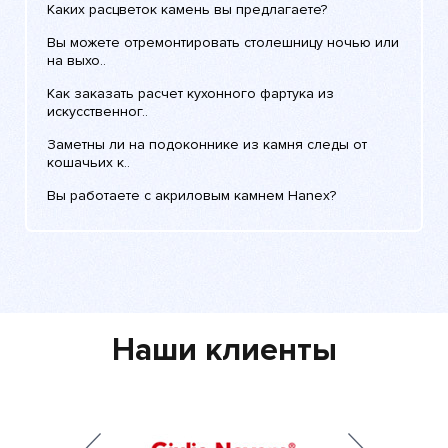
Каких расцветок камень вы предлагаете?
Вы можете отремонтировать столешницу ночью или
на выхо..
Как заказать расчет кухонного фартука из
искусственног..
Заметны ли на подоконнике из камня следы от
кошачьих к..
Вы работаете с акриловым камнем Hanex?
Наши клиенты