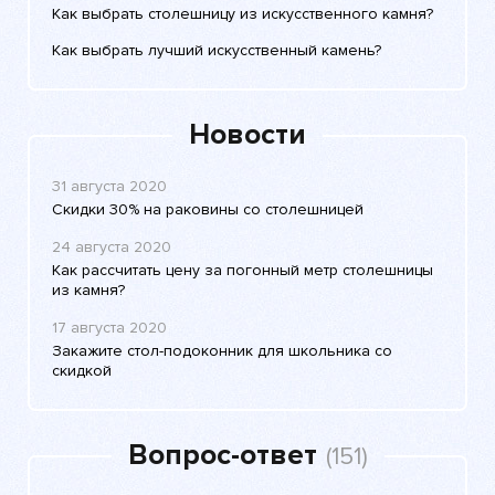
Как выбрать столешницу из искусственного камня?
Как выбрать лучший искусственный камень?
Новости
31 августа 2020
Скидки 30% на раковины со столешницей
24 августа 2020
Как рассчитать цену за погонный метр столешницы
из камня?
17 августа 2020
Закажите стол-подоконник для школьника со
скидкой
Вопрос-ответ
(151)