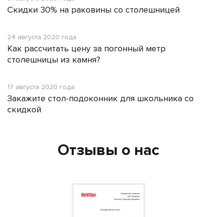
Скидки 30% на раковины со столешницей
24 августа 2020 года
Как рассчитать цену за погонный метр
столешницы из камня?
17 августа 2020 года
Закажите стол-подоконник для школьника со
скидкой
Отзывы о нас