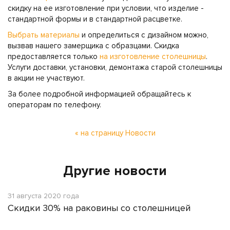
скидку на ее изготовление при условии, что изделие -
стандартной формы и в стандартной расцветке.
Выбрать материалы
и определиться с дизайном можно,
вызвав нашего замерщика с образцами. Скидка
предоставляется только
на изготовление столешницы
.
Услуги доставки, установки, демонтажа старой столешницы
в акции не участвуют.
За более подробной информацией обращайтесь к
операторам по телефону.
« на страницу Новости
Другие новости
31 августа 2020 года
Скидки 30% на раковины со столешницей