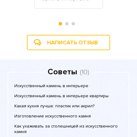
2018
НАПИСАТЬ ОТЗЫВ
Советы
(10)
Искусственный камень в интерьере
Искусственный камень в интерьере квартиры
Какая кухня лучше: пластик или акрил?
Изготовление искусственного камня
Как ухаживать за столешницей из искусственного
камня