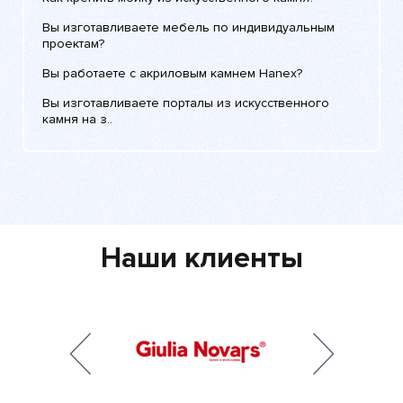
Вы изготавливаете мебель по индивидуальным
проектам?
Вы работаете с акриловым камнем Hanex?
Вы изготавливаете порталы из искусственного
камня на з..
Наши клиенты