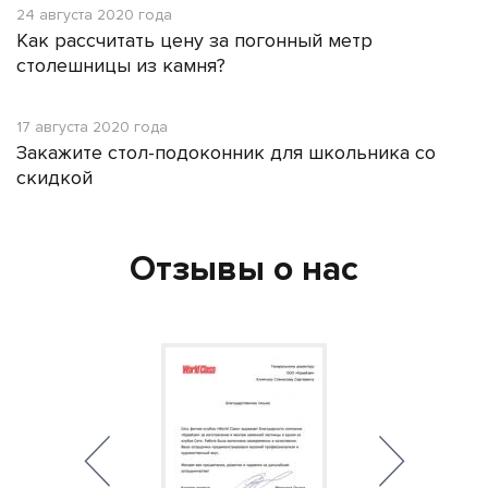
24 августа 2020 года
Как рассчитать цену за погонный метр
столешницы из камня?
17 августа 2020 года
Закажите стол-подоконник для школьника со
скидкой
Отзывы о нас