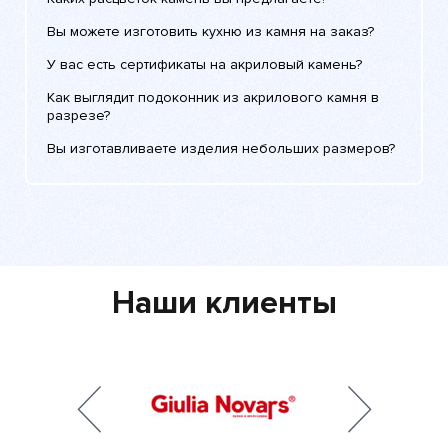
Вы можете изготовить кухню из камня на заказ?
У вас есть сертификаты на акриловый камень?
Как выглядит подоконник из акрилового камня в
разрезе?
Вы изготавливаете изделия небольших размеров?
Наши клиенты