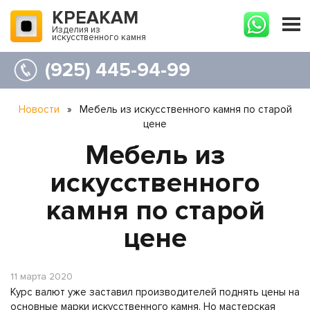
КРЕАКАМ
Изделия из
искусственного камня
(925) 445-94-99
Новости
»
Мебель из искусственного камня по старой
цене
Мебель из
искусственного
камня по старой
цене
11 марта 2020
Курс валют уже заставил производителей поднять цены на
основные марки искусственного камня. Но мастерская