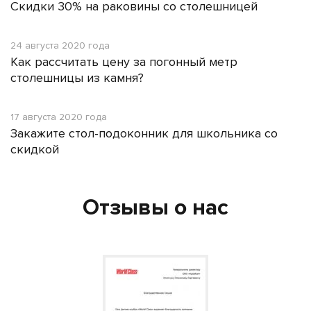
Скидки 30% на раковины со столешницей
24 августа 2020 года
Как рассчитать цену за погонный метр
столешницы из камня?
17 августа 2020 года
Закажите стол-подоконник для школьника со
скидкой
Отзывы о нас