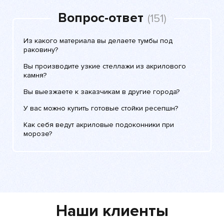
Вопрос-ответ
(151)
Из какого материала вы делаете тумбы под
раковину?
Вы производите узкие стеллажи из акрилового
камня?
Вы выезжаете к заказчикам в другие города?
У вас можно купить готовые стойки ресепшн?
Как себя ведут акриловые подоконники при
морозе?
Наши клиенты