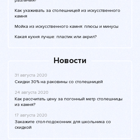
различия?
Как ухаживать за столешницей из искусственного
камня
Мойка из искусственного камня: плюсы и минусы
Какая кухня лучше: пластик или акрил?
Новости
31 августа 2020
Скидки 30% на раковины со столешницей
24 августа 2020
Как рассчитать цену за погонный метр столешницы
из камня?
17 августа 2020
Закажите стол-подоконник для школьника со
скидкой