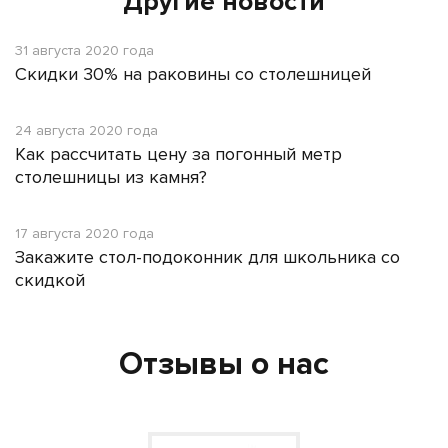
Другие новости
31 августа 2020 года
Скидки 30% на раковины со столешницей
24 августа 2020 года
Как рассчитать цену за погонный метр
столешницы из камня?
17 августа 2020 года
Закажите стол-подоконник для школьника со
скидкой
Отзывы о нас