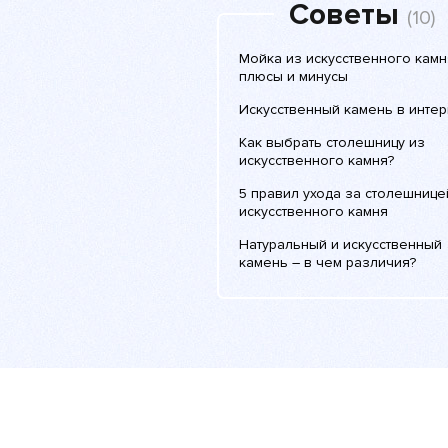
Советы
(10)
Мойка из искусственного камн
плюсы и минусы
Искусственный камень в инте
Как выбрать столешницу из
искусственного камня?
5 правил ухода за столешнице
искусственного камня
Натуральный и искусственный
камень – в чем различия?