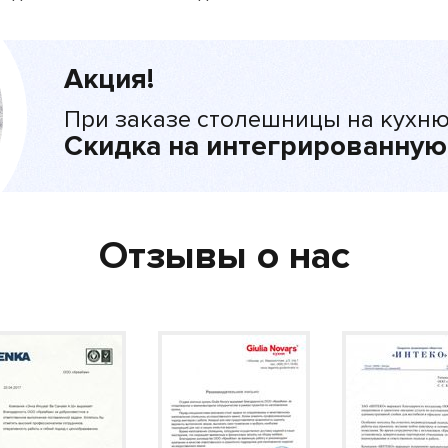
Акция!
При заказе столешницы на кухню
Скидка на интегрированную
Отзывы о нас