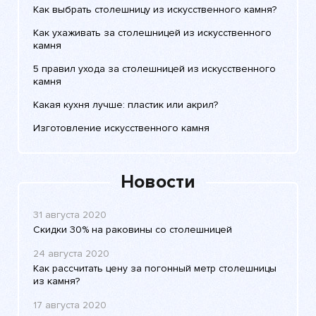
Как выбрать столешницу из искусственного камня?
Как ухаживать за столешницей из искусственного
камня
5 правил ухода за столешницей из искусственного
камня
Какая кухня лучше: пластик или акрил?
Изготовление искусственного камня
Новости
31 августа 2020
Скидки 30% на раковины со столешницей
24 августа 2020
Как рассчитать цену за погонный метр столешницы
из камня?
17 августа 2020