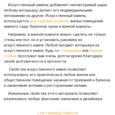
Искусственный камень добавляет неповторимый шарм
любому интерьеру, делает его индивидуальными,
непохожими на другие. Искусственный камень
используется
для отделки гостиной
, жилых помещений,
зимнего сада, балконов, кухни и ванной комнаты.
Например, в ванной комнате можно сделать не только
стены или пол, но и установить раковину из
искусственного камня. Любой предмет интерьера из
искусственного камня, будь то
столешница
или
барная
стойка
, прослужит вам очень долгое время благодаря
своей долговечности и прочности.
Свойства искусственного камня позволяет
использовать его практически в любом жилом или
общественном помещении, начиная от прихожей и балкона
и заканчивая холлами и ресторанными залами.
Уникальные свойства этого материала позволяют
реализовать любую фантазию заказчика и дизайнера.
« на страницу Новости