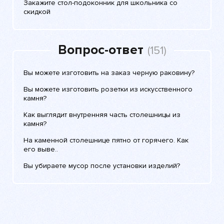
Закажите стол-подоконник для школьника со
скидкой
Вопрос-ответ
(151)
Вы можете изготовить на заказ черную раковину?
Вы можете изготовить розетки из искусственного
камня?
Как выглядит внутренняя часть столешницы из
камня?
На каменной столешнице пятно от горячего. Как
его выве..
Вы убираете мусор после установки изделий?