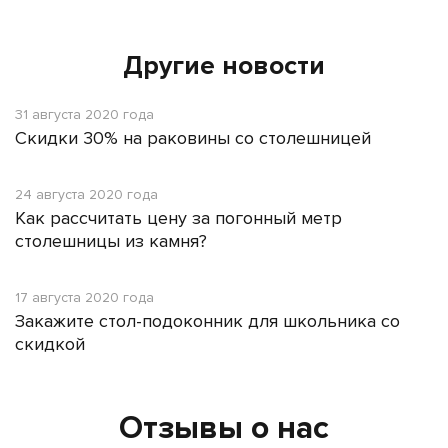
Другие новости
31 августа 2020 года
Скидки 30% на раковины со столешницей
24 августа 2020 года
Как рассчитать цену за погонный метр
столешницы из камня?
17 августа 2020 года
Закажите стол-подоконник для школьника со
скидкой
Отзывы о нас