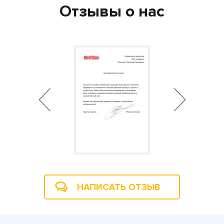
Отзывы о нас
НАПИСАТЬ ОТЗЫВ