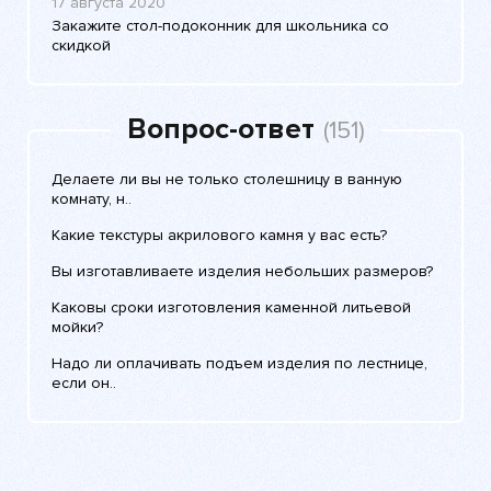
17 августа 2020
Закажите стол-подоконник для школьника со
скидкой
Вопрос-ответ
(151)
Делаете ли вы не только столешницу в ванную
комнату, н..
Какие текстуры акрилового камня у вас есть?
Вы изготавливаете изделия небольших размеров?
Каковы сроки изготовления каменной литьевой
мойки?
Надо ли оплачивать подъем изделия по лестнице,
если он..