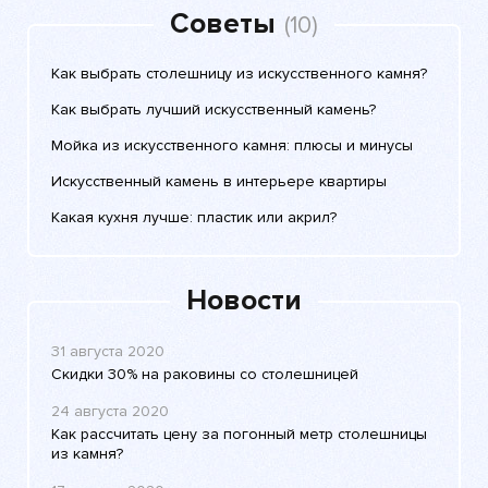
Советы
(10)
Как выбрать столешницу из искусственного камня?
Как выбрать лучший искусственный камень?
Мойка из искусственного камня: плюсы и минусы
Искусственный камень в интерьере квартиры
Какая кухня лучше: пластик или акрил?
Новости
31 августа 2020
Скидки 30% на раковины со столешницей
24 августа 2020
Как рассчитать цену за погонный метр столешницы
из камня?