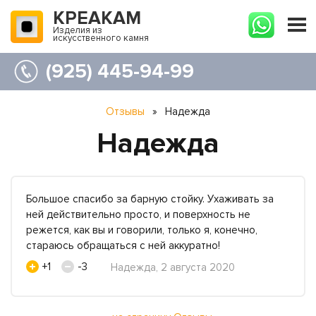
КРЕАКАМ
Изделия из
искусственного камня
(925) 445-94-99
Отзывы
»
Надежда
Надежда
Большое спасибо за барную стойку. Ухаживать за
ней действительно просто, и поверхность не
режется, как вы и говорили, только я, конечно,
стараюсь обращаться с ней аккуратно!
+1
-3
Надежда, 2 августа 2020