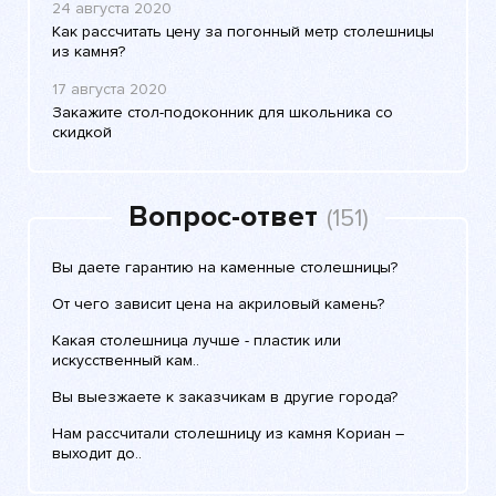
24 августа 2020
Как рассчитать цену за погонный метр столешницы
из камня?
17 августа 2020
Закажите стол-подоконник для школьника со
скидкой
Вопрос-ответ
(151)
Вы даете гарантию на каменные столешницы?
От чего зависит цена на акриловый камень?
Какая столешница лучше - пластик или
искусственный кам..
Вы выезжаете к заказчикам в другие города?
Нам рассчитали столешницу из камня Кориан –
выходит до..