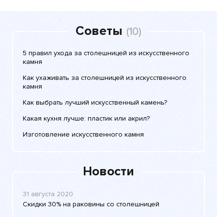
Советы
(10)
5 правил ухода за столешницей из искусственного
камня
Как ухаживать за столешницей из искусственного
камня
Как выбрать лучший искусственный камень?
Какая кухня лучше: пластик или акрил?
Изготовление искусственного камня
Новости
31 августа 2020
Скидки 30% на раковины со столешницей