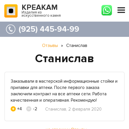
КРЕАКАМ
Изделия из
искусственного камня
(925) 445-94-99
Отзывы
»
Станислав
Станислав
Заказывали в мастерской информационные стойки и
прилавки для аптеки. После первого заказа
заключили контракт на все аптеки сети. Работа
качественная и оперативная. Рекомендую!
+4
-2
Станислав, 2 февраля 2020