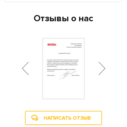
Отзывы о нас
НАПИСАТЬ ОТЗЫВ