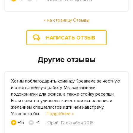
« на страницу Отзывы
НАПИСАТЬ ОТЗЫВ
Другие отзывы
Хотим поблагодарить команду Креакама за честную
и ответственную работу. Мы заказывали
подоконники для офиса, а также стойку ресепшн.
Были приятно удивлены качеством исполнения и
желанием специалистов идти нам навстречу.
Установка бы..
Подробнее »
+15
-4
Юрий, 12 октября 2015