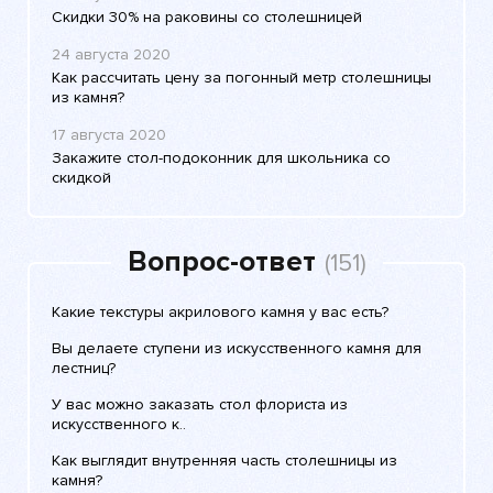
Скидки 30% на раковины со столешницей
24 августа 2020
Как рассчитать цену за погонный метр столешницы
из камня?
17 августа 2020
Закажите стол-подоконник для школьника со
скидкой
Вопрос-ответ
(151)
Какие текстуры акрилового камня у вас есть?
Вы делаете ступени из искусственного камня для
лестниц?
У вас можно заказать стол флориста из
искусственного к..
Как выглядит внутренняя часть столешницы из
камня?