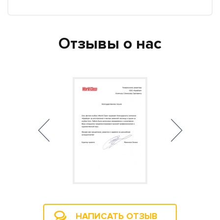
Отзывы о нас
НАПИСАТЬ ОТЗЫВ