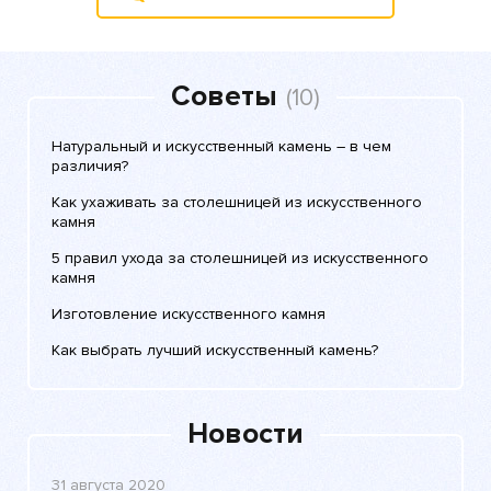
Советы
(10)
Натуральный и искусственный камень – в чем
различия?
Как ухаживать за столешницей из искусственного
камня
5 правил ухода за столешницей из искусственного
камня
Изготовление искусственного камня
Как выбрать лучший искусственный камень?
Новости
31 августа 2020