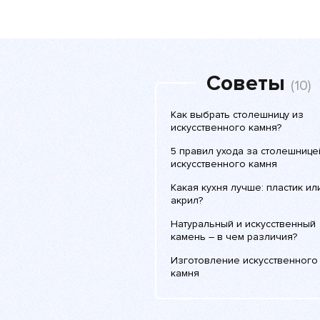
Советы
(10)
Как выбрать столешницу из
искусственного камня?
5 правил ухода за столешнице
искусственного камня
Какая кухня лучше: пластик ил
акрил?
Натуральный и искусственный
камень – в чем различия?
Изготовление искусственного
камня