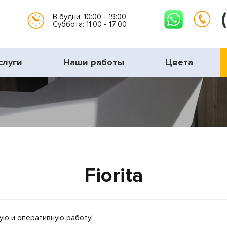
В будни: 10:00 - 19:00
Суббота: 11:00 - 17:00
слуги
Наши работы
Цвета
Fiorita
ую и оперативную работу!