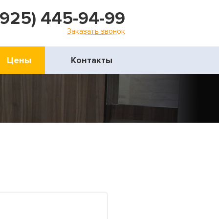
(925) 445-94-99
Заказать звонок
Цены
Контакты