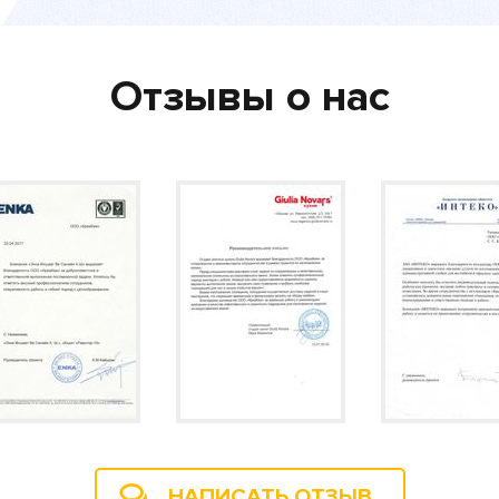
Отзывы о нас
НАПИСАТЬ ОТЗЫВ