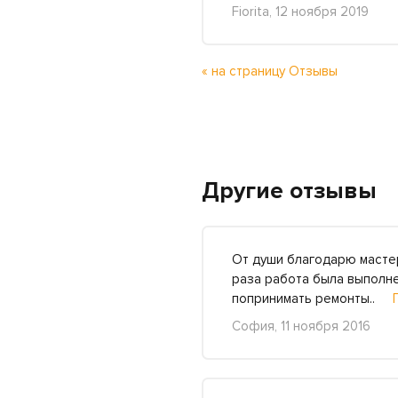
Fiorita, 12 ноября 2019
« на страницу Отзывы
Другие отзывы
От души благодарю мастер
раза работа была выполне
попринимать ремонты..
София, 11 ноября 2016