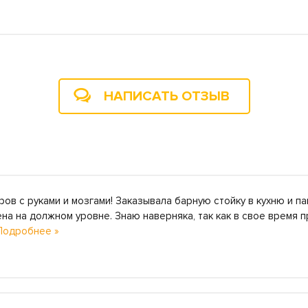
НАПИСАТЬ ОТЗЫВ
ов с руками и мозгами! Заказывала барную стойку в кухню и п
на на должном уровне. Знаю наверняка, так как в свое время 
Подробнее »