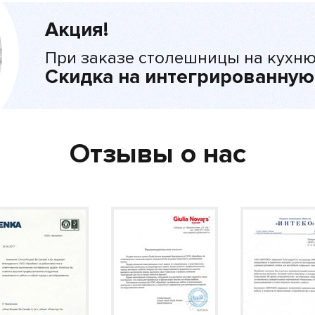
Акция!
При заказе столешницы на кухню
Скидка на интегрированную
Отзывы о нас