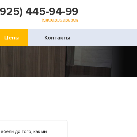
(925) 445-94-99
Заказать звонок
Цены
Контакты
ебели до того, как мы