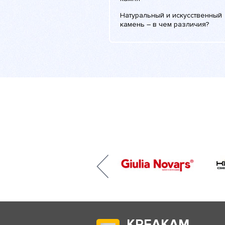
Натуральный и искусственный
камень – в чем различия?
КРЕАКАМ