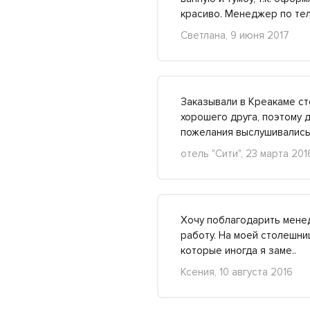
красиво. Менеджер по т
Светлана, 9 июня 2017
Заказывали в Креакаме ст
хорошего друга, поэтому 
пожелания выслушивалис
отель "Сити", 23 марта 201
Хочу поблагодарить менед
работу. На моей столешни
которые иногда я заме..
Ксения, 10 августа 2016