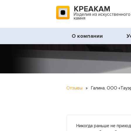
КРЕАКАМ
Изделия из искусственного
камня
О компании
У
Отзывы
»
Галина, ООО «Тауэ
Никогда раньше не приход