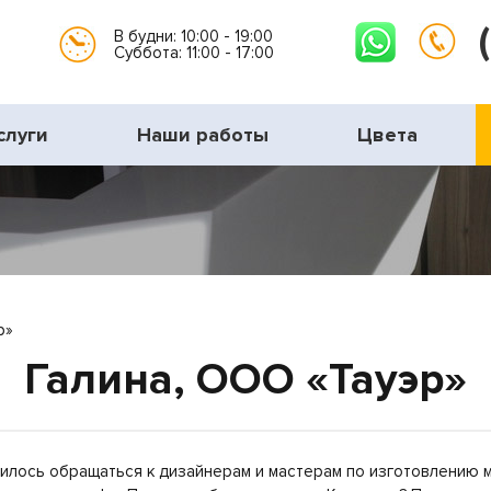
В будни: 10:00 - 19:00
Суббота: 11:00 - 17:00
слуги
Наши работы
Цвета
р»
Галина, ООО «Тауэр»
илось обращаться к дизайнерам и мастерам по изготовлению м