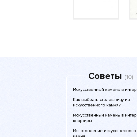
Советы
(10)
Искусственный камень в инте
Как выбрать столешницу из
искусственного камня?
Искусственный камень в инте
квартиры
Изготовление искусственного
камня