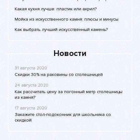
Какая кухня лучше: пластик или акрил?
Мойка из искусственного камня: плюсы и минусы
Как выбрать лучший искусственный камень?
Новости
31 августа 2020
Скидки 30% на раковины со столешницей
24 августа 2020
Как рассчитать цену за погонный метр столешницы
из камня?
17 августа 2020
Закажите стол-подоконник для школьника со
скидкой