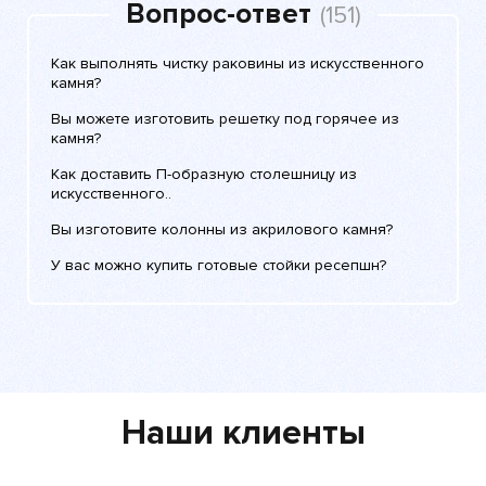
Вопрос-ответ
(151)
Как выполнять чистку раковины из искусственного
камня?
Вы можете изготовить решетку под горячее из
камня?
Как доставить П-образную столешницу из
искусственного..
Вы изготовите колонны из акрилового камня?
У вас можно купить готовые стойки ресепшн?
Наши клиенты