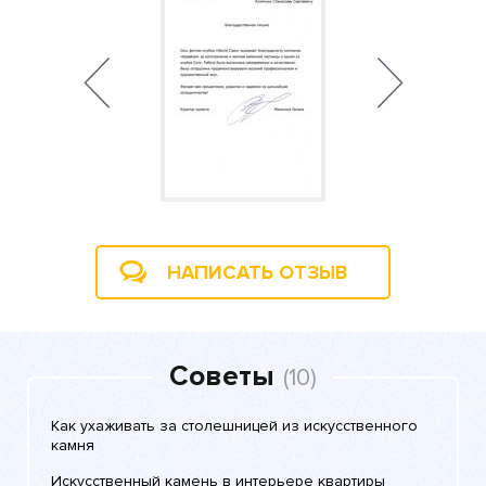
НАПИСАТЬ ОТЗЫВ
Советы
(10)
Как ухаживать за столешницей из искусственного
камня
Искусственный камень в интерьере квартиры