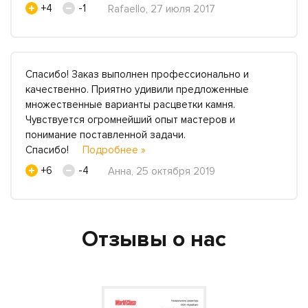
+4
-1
Rafaello, 27 июля 2017
Спасибо! Заказ выполнен профессионально и
качественно. Приятно удивили предложенные
множественные варианты расцветки камня.
Чувствуется огромнейший опыт мастеров и
понимание поставленной задачи.
Спасибо!
Подробнее »
+6
-4
Анна, 25 октября 2019
Отзывы о нас