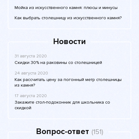
Мойка из искусственного камня: плюсы и минусы
Как выбрать столешницу из искусственного камня?
Новости
31 августа 2020
Скидки 30% на раковины со столешницей
24 августа 2020
Как рассчитать цену за погонный метр столешницы
из камня?
17 августа 2020
Закажите стол-подоконник для школьника со
скидкой
Вопрос-ответ
(151)