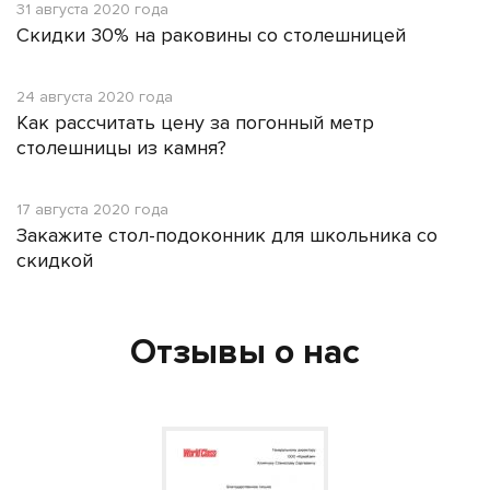
31 августа 2020 года
Скидки 30% на раковины со столешницей
24 августа 2020 года
Как рассчитать цену за погонный метр
столешницы из камня?
17 августа 2020 года
Закажите стол-подоконник для школьника со
скидкой
Отзывы о нас