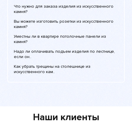
Что нужно для заказа изделия из искусственного
камня?
Вы можете изготовить розетки из искусственного
камня?
Уместны ли в квартире потолочные панели из
камня?
Надо ли оплачивать подъем изделия по лестнице,
если он..
Как убрать трещины на столешнице из
искусственного кам..
Наши клиенты